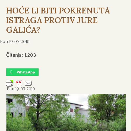
HOĆE LI BITI POKRENUTA
ISTRAGA PROTIV JURE
GALIĆA?
Pon 19. 07. 2010
Čitanja:
1.203
WhatsApp
Pon 19. 07. 2010