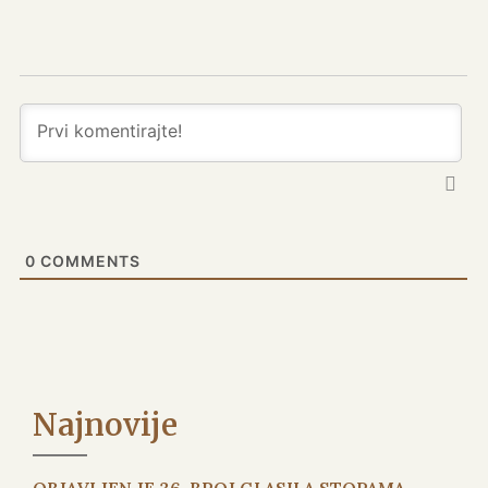
0
COMMENTS
Najnovije