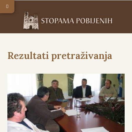
Rezultati pretraživanja